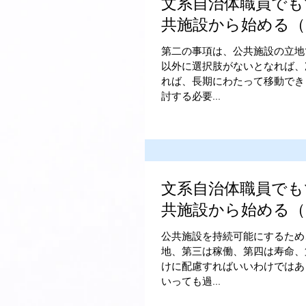
文系自治体職員でも
共施設から始める（
第二の事項は、公共施設の立地
以外に選択肢がないとなれば、
れば、長期にわたって移動でき
討する必要...
文系自治体職員でも
共施設から始める（
公共施設を持続可能にするため
地、第三は稼働、第四は寿命、
けに配慮すればいいわけではあ
いっても過...