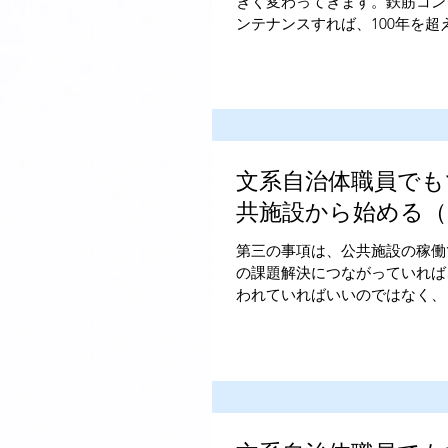
きく変わってきます。鉄筋コン
ンテナンスすれば、100年を超え
文系自治体職員でも
共施設から始める（
第三の事項は、公共施設の稼働
の課題解決につながっていれば
われていればいいのではなく、