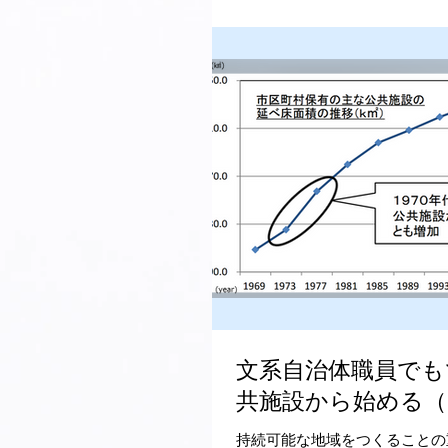
文系自治体職員でも
共施設から始める（
持続可能な地域をつくることの