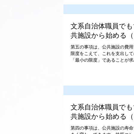
文系自治体職員でも
共施設から始める（
第五の事項は、公共施設の費用
限度をこえて、これを支出して
「最小の限度」であることが求め
文系自治体職員でも
共施設から始める（
第四の事項は、公共施設の寿命