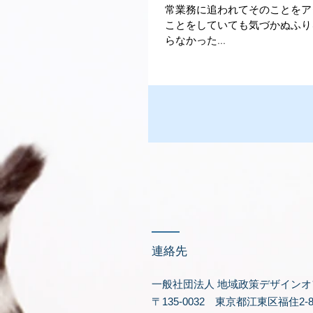
常業務に追われてそのことをア
ことをしていても気づかぬふり
らなかった...
​連絡先
一般社団法人 地域政策デザインオ
〒135-0032 東京都江東区福住2-8-