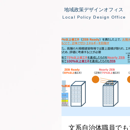
地域政策デザインオフィス
​Local Policy Design Office
文系自治体職員でも