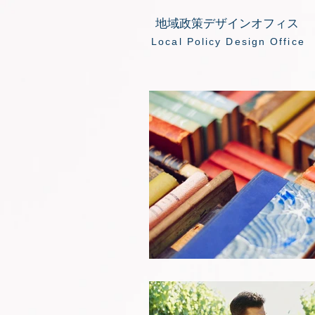
地域政策デザインオフィス
​Local Policy Design Office