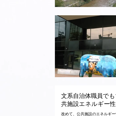
文系自治体職員でも
共施設エネルギー性
改めて、公共施設のエネルギー