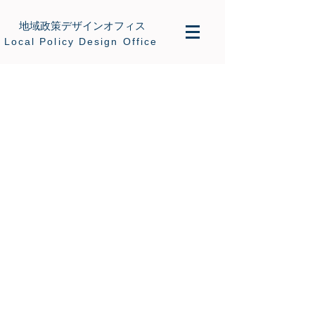
地域政策デザインオフィス
​Local Policy Design Office