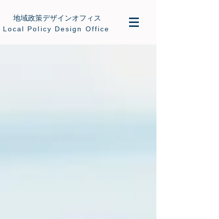
地域政策デザインオフィス
​Local Policy Design Office