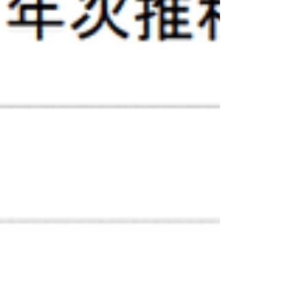
ます。経済界は、経営者...