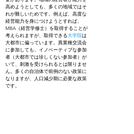
高めようとしても、多くの地域ではそ
れが難しいためです。例えば、高度な
経営能力を身につけようとすれば、
MBA（経営学修士）を取得することが
考えられますが、取得できる
大学院
は
大都市に偏っています。異業種交流会
に参加しても、イノベーティブな参加
者（大都市では珍しくない参加者）が
いて、刺激を受けられるとは限りませ
ん。多くの自治体で前例のない政策に
なりますが、人口減少期に必要な政策
です。