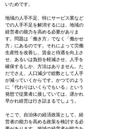
いためです。
地域の人手不足、特にサービス業など
での人手不足を解消するには、地域の
経営者の能力を高める必要がありま
す。問題は「働き方」でなく「働かせ
方」にあるのです。それによって労働
生産性を改善し、賃金と待遇を向上さ
せ、あるいは負担を軽減させ、人手を
確保するしか、方法はありません。た
だでさえ、人口減少で総数として人手
が減っていくからです。かつてのよう
に「代わりはいくらでもいる」という
発想で従業者に接していては、遅かれ
早かれ経営は行き詰まるでしょう。
そこで、自治体の経済政策として、経
営者の能力を高める政策を検討する必
要があります。地域の経営者が能力を