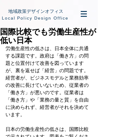
地域政策デザインオフィス
​Local Policy Design Office
国際比較でも労働生産性が
低い日本
労働生産性の低さは、日本全体に共通
する課題です。政府は「働き方」の問
題と位置付けて改善を図っています
が、裏を返せば「経営」の問題です。
経営者が、ビジネスモデルと業務効率
の改善に長けていないため、従業者の
「働き方」が悪いのです。従業者は
「働き方」や「業務の量と質」を自由
に決められず、経営者がそれを決めて
います。
日本の労働生産性の低さは、国際比較
で示されています。図表をご覧くださ