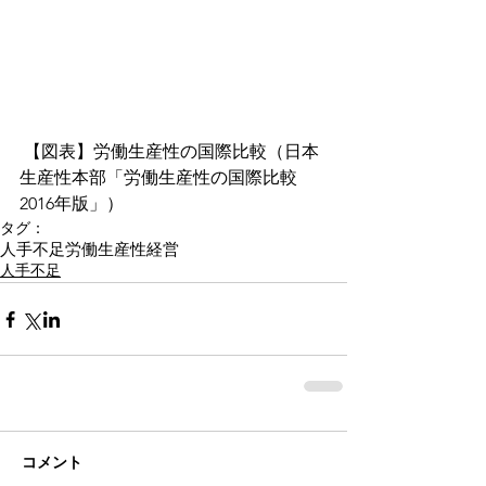
 【図表】労働生産性の国際比較（日本
生産性本部「労働生産性の国際比較
2016年版」）
タグ：
人手不足
労働生産性
経営
人手不足
コメント