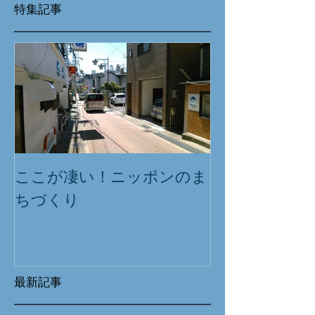
特集記事
ここが凄い！ニッポンのま
ちづくり
最新記事