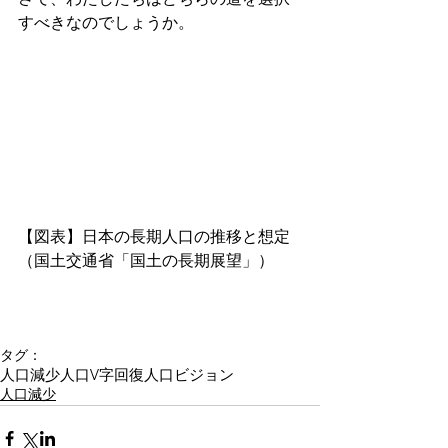
すべきなのでしょうか。
【図表】日本の長期人口の推移と想定
（国土交通省「国土の長期展望」） 
タグ：
人口減少
人口V字回復
人口ビジョン
人口減少