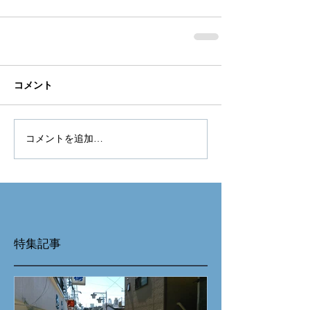
コメント
コメントを追加…
特集記事