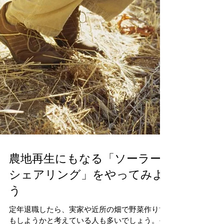
農地再生にもなる「ソーラー
シェアリング」をやってみよ
う