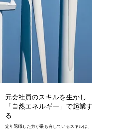
元会社員のスキルを生かし