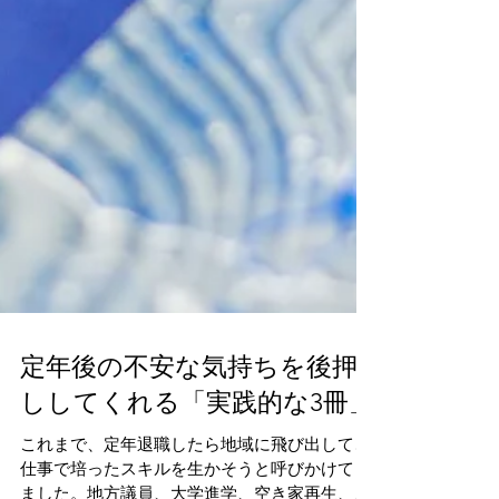
定年後の不安な気持ちを後押
ししてくれる「実践的な3冊」
これまで、定年退職したら地域に飛び出して、