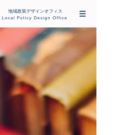
地域政策デザインオフィス
​Local Policy Design Office