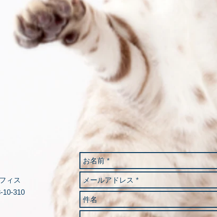
フィス
10-310