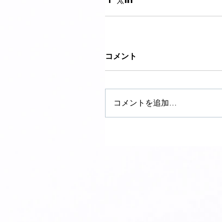
コメント
コメントを追加…