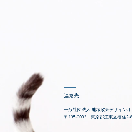
​連絡先
一般社団法人 地域政策デザインオ
〒135-0032 東京都江東区福住2-8-