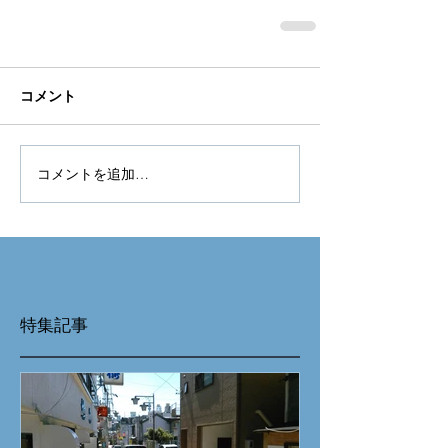
コメント
コメントを追加…
特集記事