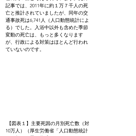
記事では、2011年に約１万７千人の死
亡と推計されていましたが、同年の交
通事故死は6,741人（人口動態統計によ
る）でした。入浴中以外も含めた季節
変動の死亡は、もっと多くなります
が、行政による対策はほとんど行われ
ていないのです。
 【図表１】主要死因の月別死亡数（対
10万人）（厚生労働省「人口動態統計