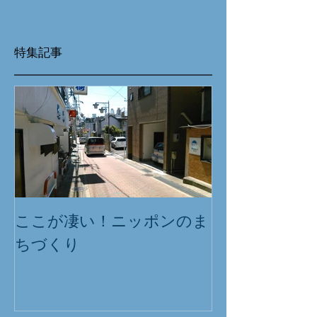
特集記事
ここが凄い！ニッポンのま
ちづくり