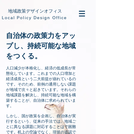
地域政策デザインオフィス
​Local Policy Design Office
自治体の政策力をアッ
プし、持続可能な地域
をつくる。
人口減少が本格化し、経済の低成長が常
態化しています。これまでの人口増加と
経済成長という二大前提が崩れているの
です。​そのため、前例の通用しない課題
が地域で次々と起きています。それらの
地域課題を解決し、持続可能な地域を構
築することが、自治体に求められていま
す。
しかし、国が政策を企画し、自治体が実
行するという、従来の手法では、地域ご
とに異なる課題に対応することはで困難
です。机上の空論でなく、現状の追認で