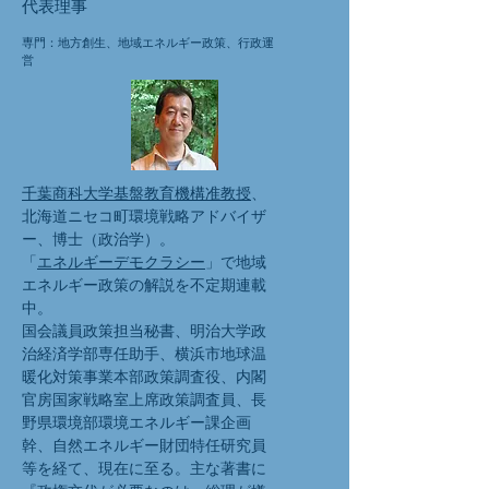
​代表理事
​専門：地方創生、地域エネルギー政策、行政運
営
千葉商科大学基盤教育機構准教授
、
北海道ニセコ町環境戦略アドバイザ
ー、
博士（政治学）。
「
エネルギーデモクラシー
」で地域
エネルギー政策の解説を不定期連載
中。
国会議員政策担当秘書、明治大学政
治経済学部専任助手、横浜市地球温
暖化対策事業本部政策調査役、内閣
官房国家戦略室上席政策調査員、長
野県環境部環境エネルギー課企画
幹、自然エネルギー財団特任研究員
等を経て、現在に至る。主な著書に