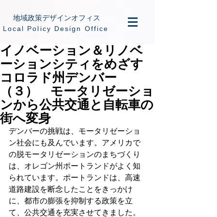
地域政策デザインオフィス
​Local Policy Design Office
イノベーション＆リノベ
ーションシティをめざす
コロラド州デンバー
（３） モータリゼーショ
ンから公共交通と自転車の
街へ変身
デンバーの挑戦は、モータリゼーショ
ン社会にも及んでいます。アメリカで
の脱モータリゼーションのまちづくり
は、オレゴン州ポートランドがよく知
られています。ポートランドは、高速
道路建設を断念したことをきっかけ
に、都市の膨張を抑制する政策を立
て、公共交通を充実させてきました。