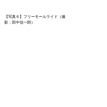
【写真６】フリーモールライド（撮
影：田中信一郎）