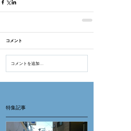
コメント
コメントを追加…
特集記事