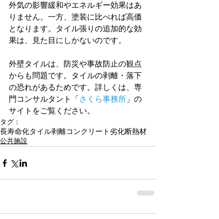
外気の影響緩和やエネルギー効果はあ
りません。一方、塗装に比べれば高価
となります。タイル張りの追加的な効
果は、見た目にしかないのです。
外壁タイルは、防災や事故防止の観点
からも問題です。タイルの剥離・落下
の恐れがあるためです。詳しくは、専
門コンサルタント「
さくら事務所
」の
サイトをご覧ください。
タグ：
長寿命化
タイル剥離
コンクリート劣化
断熱材
公共施設