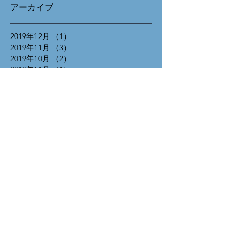
アーカイブ
2019年12月
（1）
1件の記事
2019年11月
（3）
3件の記事
2019年10月
（2）
2件の記事
2018年11月
（1）
1件の記事
2018年10月
（2）
2件の記事
2018年8月
（1）
1件の記事
2018年5月
（1）
1件の記事
2018年4月
（10）
10件の記事
2018年3月
（8）
8件の記事
2017年11月
（9）
9件の記事
2017年10月
（8）
8件の記事
2017年9月
（10）
10件の記事
2017年8月
（10）
10件の記事
タグから検索
たばこ税
ひとり親
まちづくり
イノベーション
インフラ
エネルギー