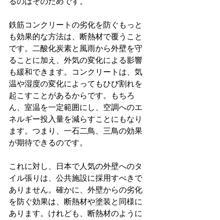
るのはそのためです。
鉄筋コンクリートの劣化を防ぐもっと
も効果的な方法は、断熱材で覆うこと
です。二酸化炭素と風雨から外壁を守
ることに加え、外気の変化による影響
も緩和できます。コンクリートは、気
温や湿度の変化によってもひび割れを
起こすことがあるからです。もちろ
ん、室温を一定範囲にし、空調へのエ
ネルギー投入量を減らすことにもなり
ます。つまり、一石二鳥、三鳥の効果
が期待できるのです。
これに対し、日本で人気の外壁へのタ
イル張りは、公共施設に採用すべきで
ありません。確かに、外壁からの劣化
を防ぐ効果は、断熱材や塗装と同様に
あります。けれども、断熱材のように