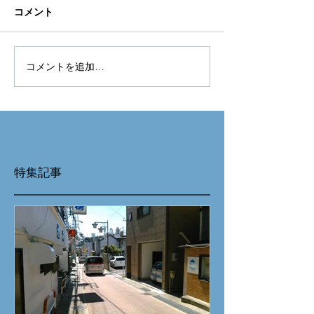
コメント
コメントを追加…
特集記事