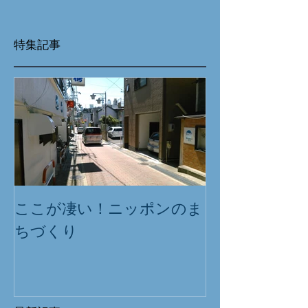
特集記事
ここが凄い！ニッポンのま
ちづくり