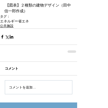
 【図表】２種類の建物デザイン（田中
信一郎作成）
タグ：
エネルギー
省エネ
公共施設
コメント
コメントを追加…