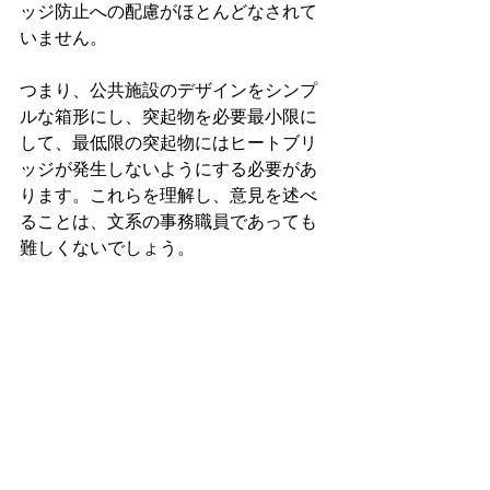
ッジ防止への配慮がほとんどなされて
いません。
つまり、公共施設のデザインをシンプ
ルな箱形にし、突起物を必要最小限に
して、最低限の突起物にはヒートブリ
ッジが発生しないようにする必要があ
ります。これらを理解し、意見を述べ
ることは、文系の事務職員であっても
難しくないでしょう。