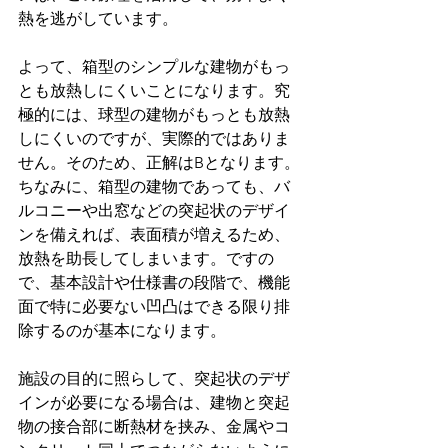
熱を逃がしています。
よって、箱型のシンプルな建物がもっ
とも放熱しにくいことになります。究
極的には、球型の建物がもっとも放熱
しにくいのですが、実際的ではありま
せん。そのため、正解はBとなります。
ちなみに、箱型の建物であっても、バ
ルコニーや出窓などの突起状のデザイ
ンを備えれば、表面積が増えるため、
放熱を助長してしまいます。ですの
で、基本設計や仕様書の段階で、機能
面で特に必要ない凹凸はできる限り排
除するのが基本になります。
施設の目的に照らして、突起状のデザ
インが必要になる場合は、建物と突起
物の接合部に断熱材を挟み、金属やコ