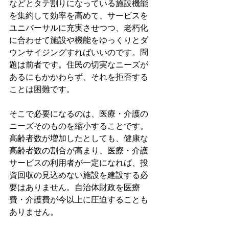
などとタテ割りになっている施設機能
を集約して効率を高めて、サービスを
ユニバーサルに充実させつつ、老朽化
に合わせて施設や機能をゆっくりとダ
ウンサイジングすればいいのです。問
題は前者です。住民の切実なニーズが
あるにもかかわらず、それを拒否する
ことは困難です。
そこで必要になるのは、医療・介護の
ニーズそのものを縮小することです。
高齢者数が増加したとしても、健康な
高齢者数の割合が高まり、医療・介護
サービスの利用者が一定になれば、投
資回収の見込めない施設を建設する必
要はありません。自治体財政を医療
費・介護費が今以上に圧迫することも
ありません。