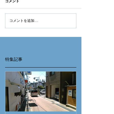
コメント
コメントを追加…
特集記事