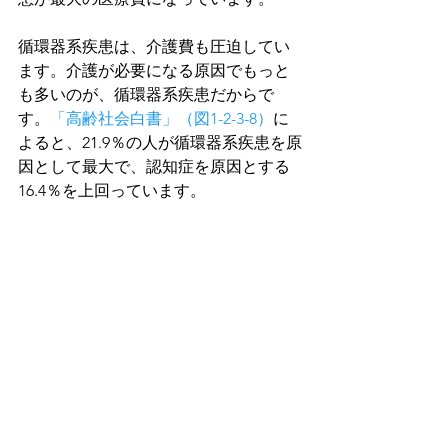
循環器系疾患は、介護費も圧迫してい
ます。介護が必要になる原因でもっと
も多いのが、循環器系疾患だからで
す。
「高齢社会白書」（図1-2-3-8）
に
よると、21.9％の人が循環器系疾患を原
因として最大で、認知症を原因とする
16.4％を上回っています。