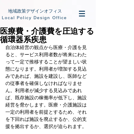
地域政策デザインオフィス
​Local Policy Design Office
医療費・介護費を圧迫する
循環器系疾患
自治体経営の観点から医療・介護を見
ると、サービス利用者数が将来にわた
って一定で推移することが望ましい状
態になります。利用者が増加する見込
みであれば、施設を建設し、医師など
の従事者を確保しなければなりませ
ん。利用者が減少する見込みであれ
ば、既存施設の稼働率が低下し、施設
経営を脅かします。医療・介護施設は
一定の利用者を前提とするため、それ
を下回れば施設を廃止するか、公的支
援を拠出するか、選択が迫られます。