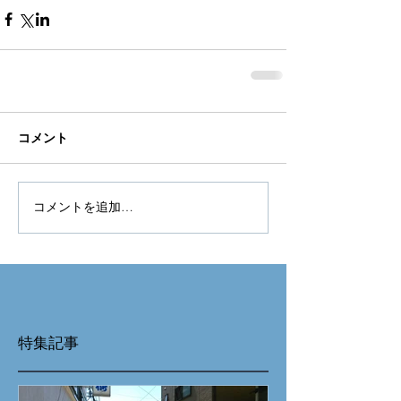
コメント
コメントを追加…
特集記事