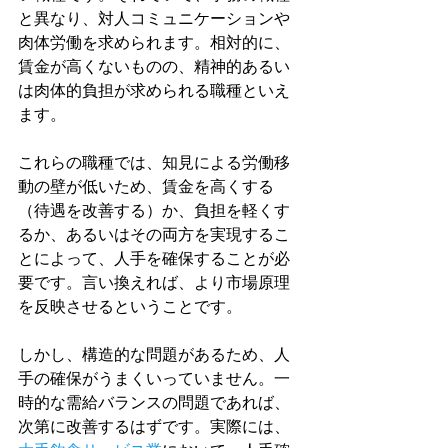
と異なり、対人コミュニケーションや
肉体労働を求められます。相対的に、
賃金が高くないものの、精神的あるい
は肉体的負担が求められる職種といえ
ます。
これらの職種では、知見による労働移
動の壁が低いため、賃金を高くする
（待遇を改善する）か、負担を軽くす
るか、あるいはその両方を実現するこ
とによって、人手を確保することが必
要です。言い換えれば、より市場原理
を反映させるということです。
しかし、構造的な問題があるため、人
手の確保がうまくいっていません。一
時的な需給バランスの問題であれば、
次第に改善するはずです。実際には、